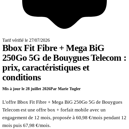
Tarif vérifié le 27/07/2026
Bbox Fit Fibre + Mega BiG
250Go 5G
de Bouygues Telecom
:
prix, caractéristiques et
conditions
Mis à jour le 28 juillet 2026
Par Marie Tugler
L'offre Bbox Fit Fibre + Mega BiG 250Go 5G de Bouygues
Telecom est une offre box + forfait mobile avec un
engagement de 12 mois, proposée à 60,98 €/mois pendant 12
mois puis 67,98 €/mois.