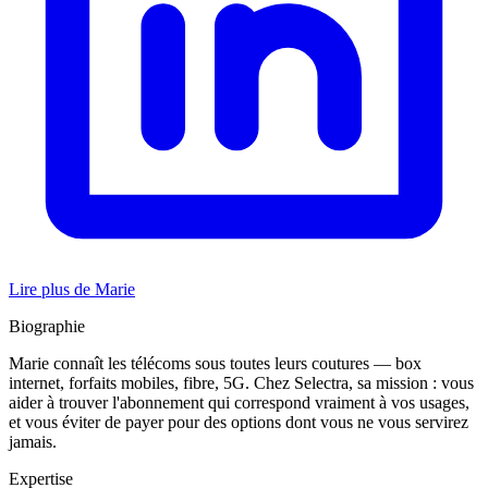
Lire plus de Marie
Biographie
Marie connaît les télécoms sous toutes leurs coutures — box
internet, forfaits mobiles, fibre, 5G. Chez Selectra, sa mission : vous
aider à trouver l'abonnement qui correspond vraiment à vos usages,
et vous éviter de payer pour des options dont vous ne vous servirez
jamais.
Expertise