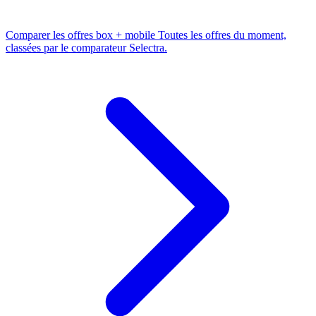
Comparer les offres box + mobile
Toutes les offres du moment,
classées par le comparateur Selectra.