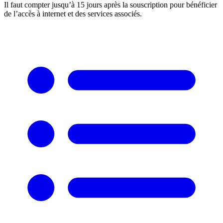
Il faut compter jusqu’à 15 jours après la souscription pour bénéficier
de l’accès à internet et des services associés.