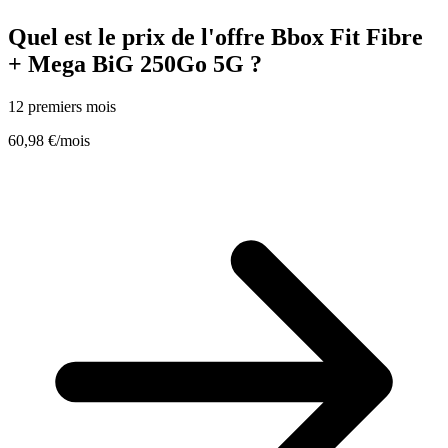
Quel est le prix de l'offre Bbox Fit Fibre
+ Mega BiG 250Go 5G ?
12 premiers mois
60,98 €
/mois