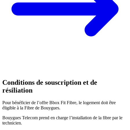
Conditions de souscription et de
résiliation
Pour bénéficier de l’offre Bbox Fit Fibre, le logement doit être
éligible à la Fibre de Bouygues.
Bouygues Telecom prend en charge l’installation de la fibre par le
technicien.