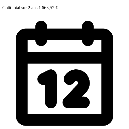
Coût total sur 2 ans
1 663,52 €