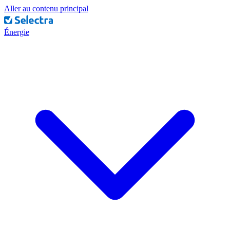
Aller au contenu principal
Énergie