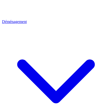
Déménagement