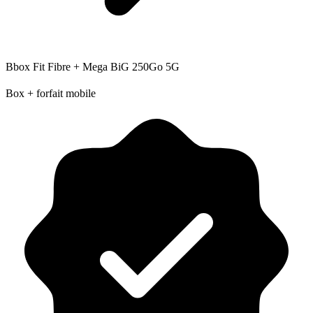
Bbox Fit Fibre + Mega BiG 250Go 5G
Box + forfait mobile