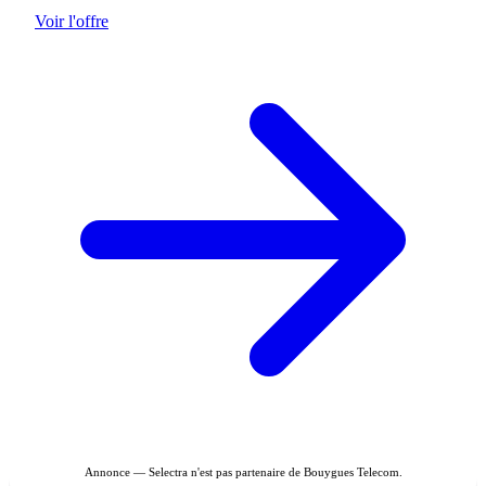
Voir l'offre
Annonce — Selectra n'est pas partenaire de Bouygues Telecom.