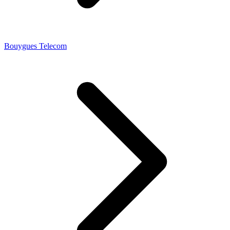
Bouygues Telecom