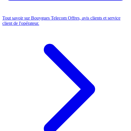
Tout savoir sur Bouygues Telecom
Offres, avis clients et service
client de l'opérateur.