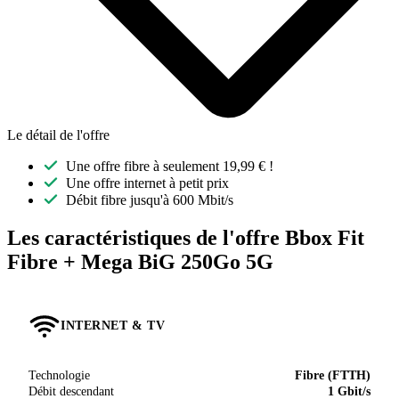
Le détail de l'offre
Une offre fibre à seulement 19,99 € !
Une offre internet à petit prix
Débit fibre jusqu'à 600 Mbit/s
Les caractéristiques de l'offre Bbox Fit
Fibre + Mega BiG 250Go 5G
INTERNET & TV
Technologie
Fibre (FTTH)
Débit descendant
1 Gbit/s