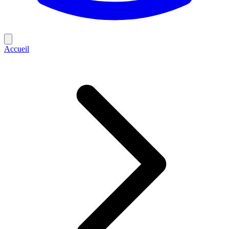
Accueil