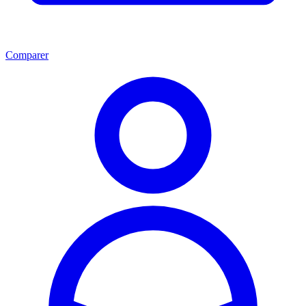
Comparer