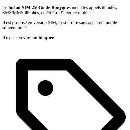
Le
forfait SIM 250Go de Bouygues
inclut les appels illimités,
SMS/MMS illimités, et 250Go d’internet mobile.
Il est proposé en version SIM, c'est-à-dire sans achat de mobile
subventionné.
Il existe en
version bloquée
.