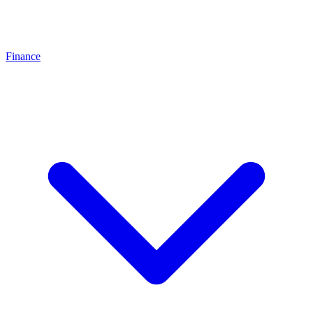
Finance