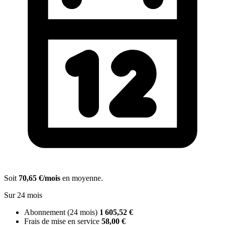
Soit
70,65 €/mois
en moyenne.
Sur 24 mois
Abonnement (24 mois)
1 605,52 €
Frais de mise en service
58,00 €