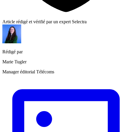
Article rédigé et vérifié par un expert Selectra
Rédigé par
Marie Tugler
Manager éditorial Télécoms