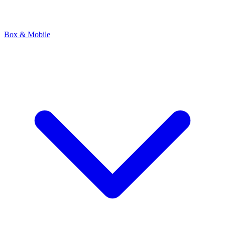
Box & Mobile