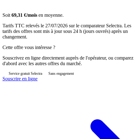
Soit
69,31 €/mois
en moyenne.
Tarifs TTC relevés le 27/07/2026 sur le comparateur Selectra. Les
tarifs des offres sont mis à jour sous 24 h (jours ouvrés) après un
changement.
Cette offre vous intéresse ?
Souscrivez en ligne directement auprès de l'opérateur, ou comparez
d'abord avec les autres offres du marché.
Service gratuit Selectra
Sans engagement
Souscrire en ligne