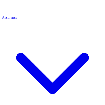
Assurance