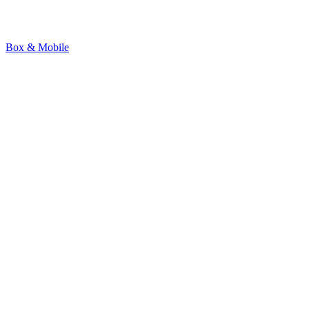
Box & Mobile