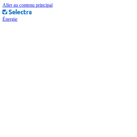
Aller au contenu principal
Énergie