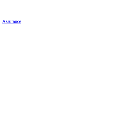
Assurance