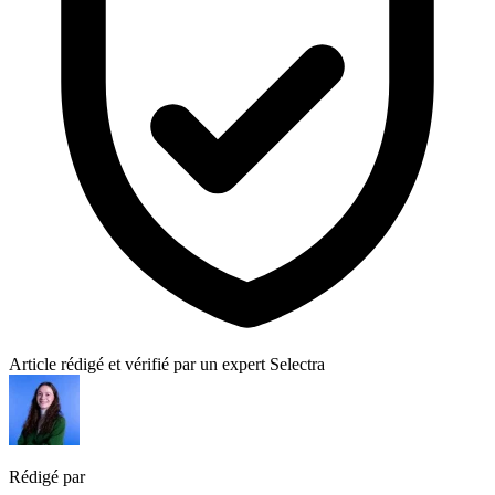
Article rédigé et vérifié par un expert Selectra
Rédigé par