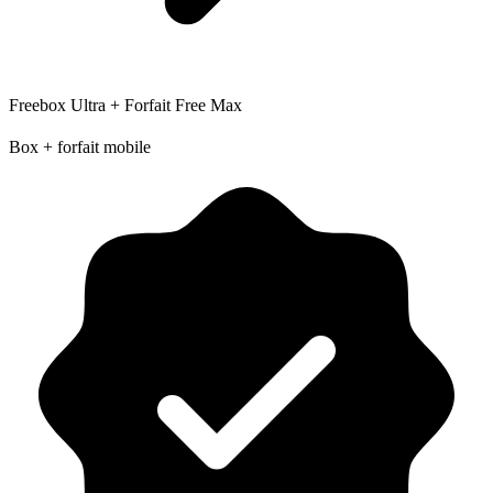
Freebox Ultra + Forfait Free Max
Box + forfait mobile