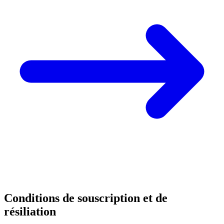
Conditions de souscription et de
résiliation