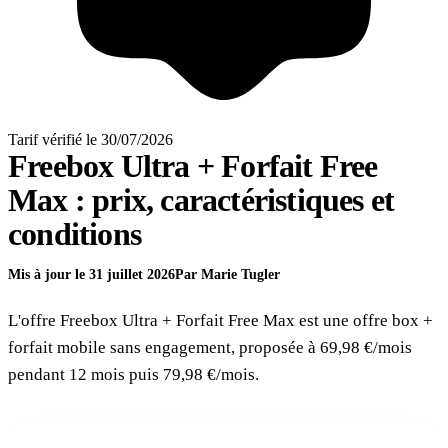
Tarif vérifié le 30/07/2026
Freebox Ultra + Forfait Free
Max : prix, caractéristiques et
conditions
Mis à jour le 31 juillet 2026
Par Marie Tugler
L'offre Freebox Ultra + Forfait Free Max est une offre box +
forfait mobile sans engagement, proposée à 69,98 €/mois
pendant 12 mois puis 79,98 €/mois.