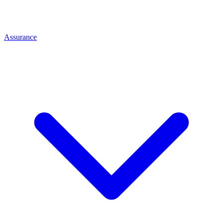
Assurance