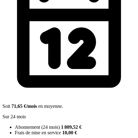
Soit
71,65 €/mois
en moyenne.
Sur 24 mois
Abonnement (24 mois)
1 809,52 €
Frais de mise en service
10,00 €