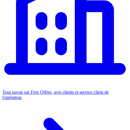
Tout savoir sur Free
Offres, avis clients et service client de
l'opérateur.