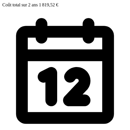
Coût total sur 2 ans
1 819,52 €