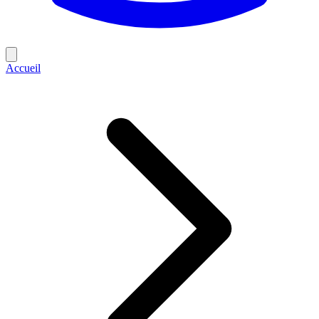
Accueil