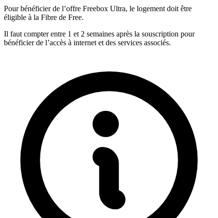
Pour bénéficier de l’offre Freebox Ultra, le logement doit être
éligible à la Fibre de Free.
Il faut compter entre 1 et 2 semaines après la souscription pour
bénéficier de l’accès à internet et des services associés.