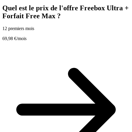
Quel est le prix de l'offre Freebox Ultra +
Forfait Free Max ?
12 premiers mois
69,98 €
/mois