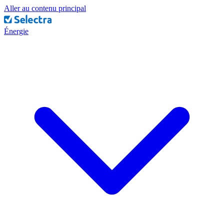
Aller au contenu principal
Énergie