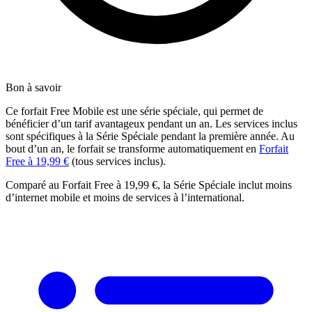
Bon à savoir
Ce forfait Free Mobile est une série spéciale, qui permet de
bénéficier d’un tarif avantageux pendant un an. Les services inclus
sont spécifiques à la Série Spéciale pendant la première année. Au
bout d’un an, le forfait se transforme automatiquement en
Forfait
Free à 19,99 €
(tous services inclus).
Comparé au Forfait Free à 19,99 €, la Série Spéciale inclut moins
d’internet mobile et moins de services à l’international.