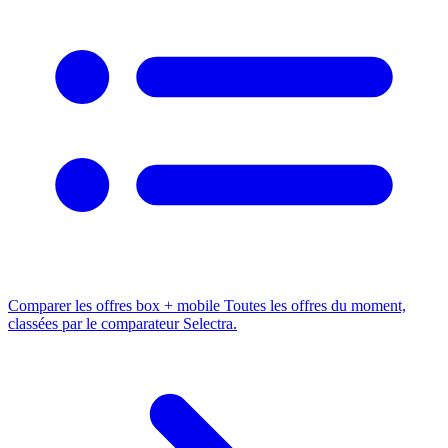
Comparer les offres box + mobile
Toutes les offres du moment,
classées par le comparateur Selectra.