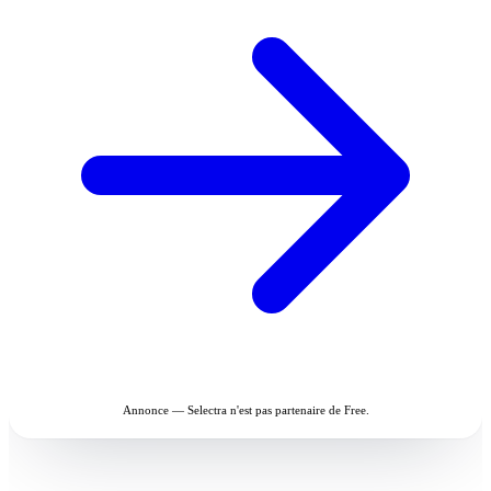
Annonce — Selectra n'est pas partenaire de Free.