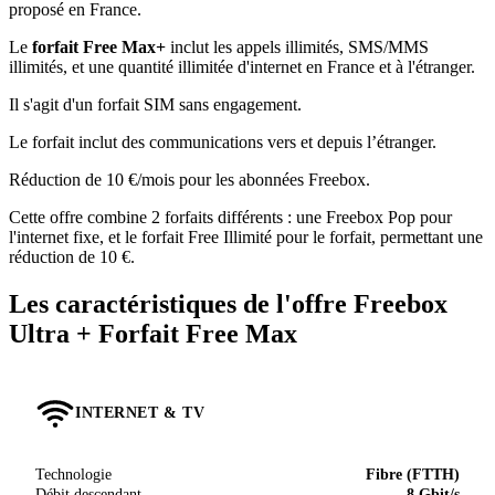
proposé en France.
Le
forfait Free Max+
inclut les appels illimités, SMS/MMS
illimités, et une quantité illimitée d'internet en France et à l'étranger.
Il s'agit d'un forfait SIM sans engagement.
Le forfait inclut des communications vers et depuis l’étranger.
Réduction de 10 €/mois pour les abonnées Freebox.
Cette offre combine 2 forfaits différents : une Freebox Pop pour
l'internet fixe, et le forfait Free Illimité pour le forfait, permettant une
réduction de 10 €.
Les caractéristiques de l'offre Freebox
Ultra + Forfait Free Max
INTERNET & TV
Technologie
Fibre (FTTH)
Débit descendant
8 Gbit/s