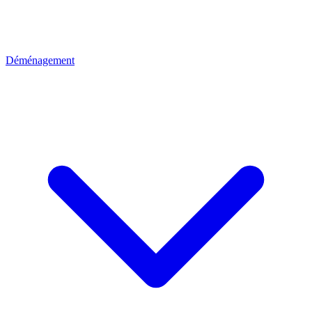
Déménagement