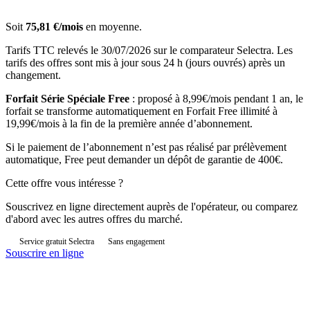
Soit
75,81 €/mois
en moyenne.
Tarifs TTC relevés le 30/07/2026 sur le comparateur Selectra. Les
tarifs des offres sont mis à jour sous 24 h (jours ouvrés) après un
changement.
Forfait Série Spéciale Free
: proposé à 8,99€/mois pendant 1 an, le
forfait se transforme automatiquement en Forfait Free illimité à
19,99€/mois à la fin de la première année d’abonnement.
Si le paiement de l’abonnement n’est pas réalisé par prélèvement
automatique, Free peut demander un dépôt de garantie de 400€.
Cette offre vous intéresse ?
Souscrivez en ligne directement auprès de l'opérateur, ou comparez
d'abord avec les autres offres du marché.
Service gratuit Selectra
Sans engagement
Souscrire en ligne