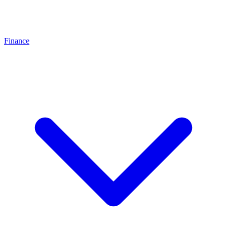
Finance