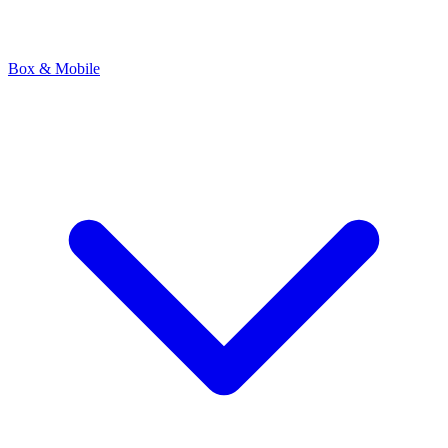
Box & Mobile