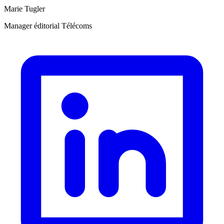
Marie Tugler
Manager éditorial Télécoms