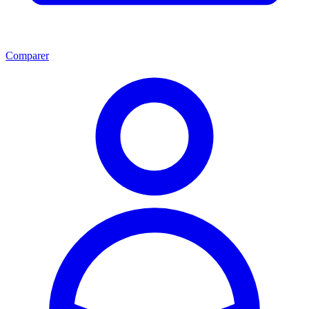
Comparer