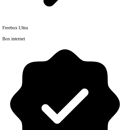
Freebox Ultra
Box internet