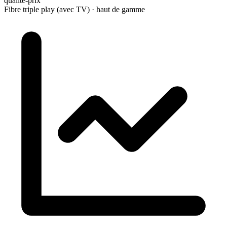
qualité-prix
Fibre triple play (avec TV) · haut de gamme