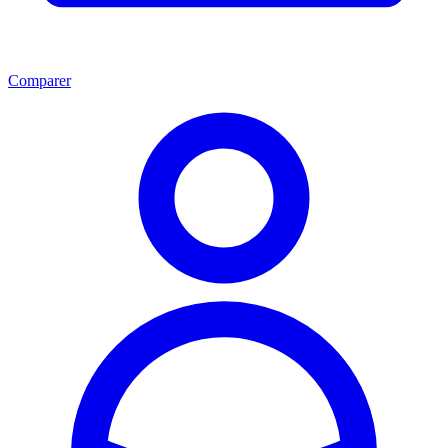
Comparer