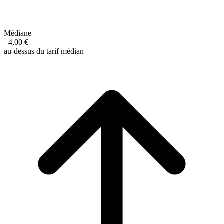
Médiane
+4,00 €
au-dessus du tarif médian