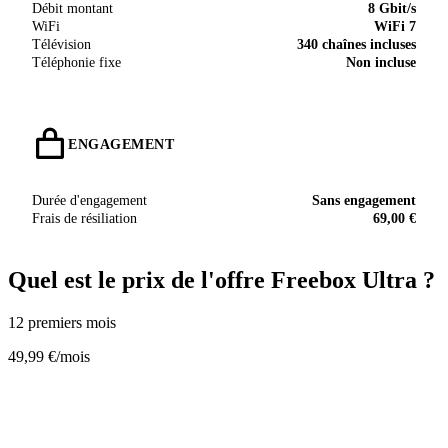
Débit montant
8 Gbit/s
WiFi
WiFi 7
Télévision
340 chaînes incluses
Téléphonie fixe
Non incluse
ENGAGEMENT
Durée d'engagement
Sans engagement
Frais de résiliation
69,00 €
Quel est le prix de l'offre Freebox Ultra ?
12 premiers mois
49,99 €
/mois