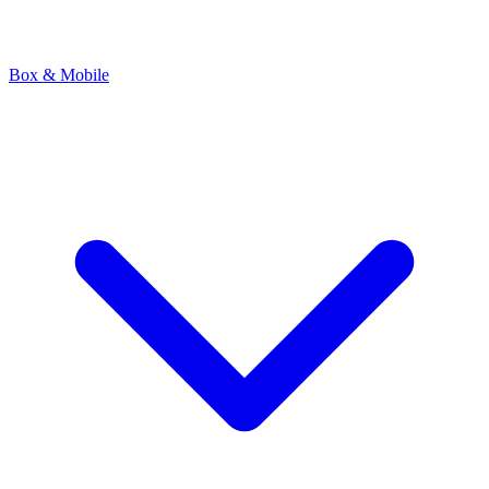
Box & Mobile