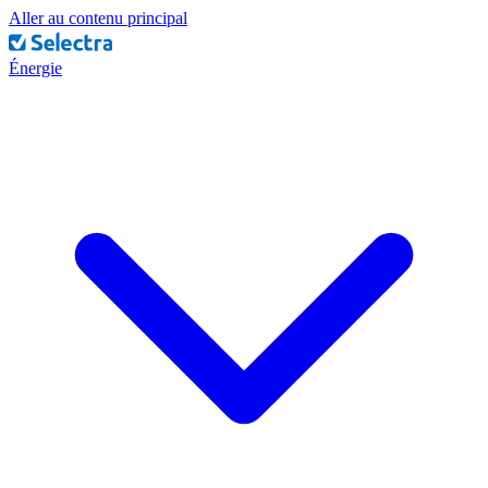
Aller au contenu principal
Énergie