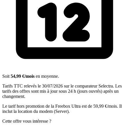
Soit
54,99 €/mois
en moyenne.
Tarifs TTC relevés le 30/07/2026 sur le comparateur Selectra. Les
tarifs des offres sont mis à jour sous 24 h (jours ouvrés) après un
changement.
Le tarif hors promotion de la Freebox Ultra est de 59,99 €/mois. Il
inclut la location du modem (Server).
Cette offre vous intéresse ?