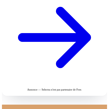
Annonce — Selectra n'est pas partenaire de Free.