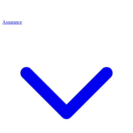
Assurance