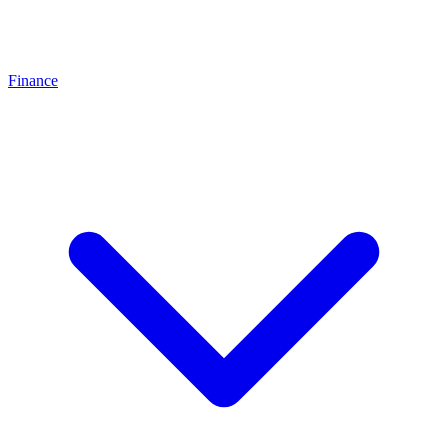
Finance