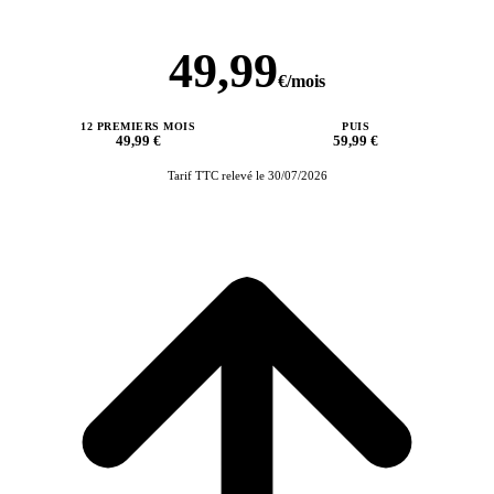
49,99
€/mois
12 PREMIERS MOIS
PUIS
49,99 €
59,99 €
Tarif TTC relevé le 30/07/2026