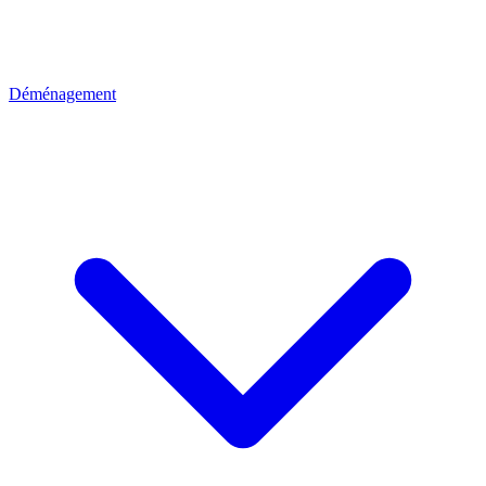
Déménagement