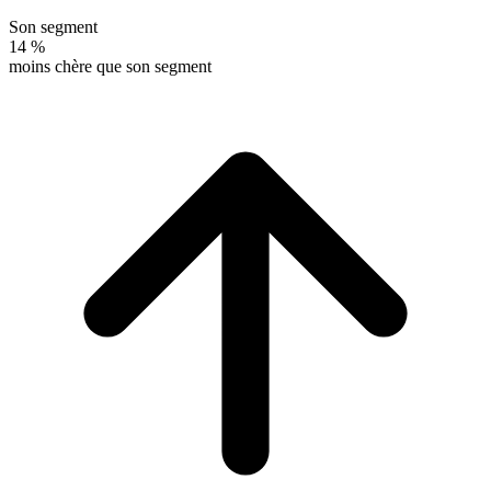
Son segment
14 %
moins chère que son segment