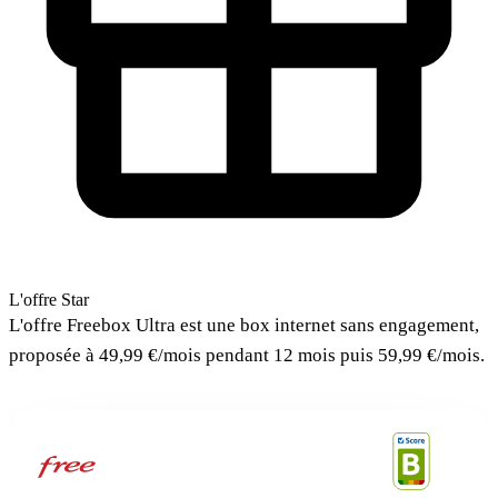
L'offre Star
L'offre Freebox Ultra est une box internet sans engagement,
proposée à 49,99 €/mois pendant 12 mois puis 59,99 €/mois.
Freebox Ultra
Free · Box internet
SCORE SELECTRA