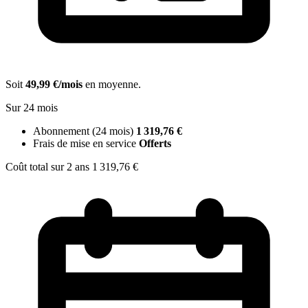
Soit
49,99 €/mois
en moyenne.
Sur 24 mois
Abonnement (24 mois)
1 319,76 €
Frais de mise en service
Offerts
Coût total sur 2 ans
1 319,76 €