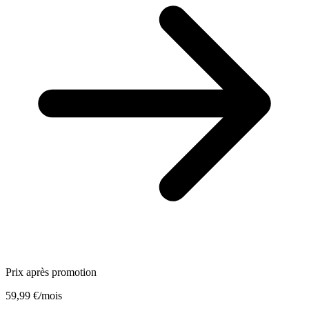
Prix après promotion
59,99 €
/mois