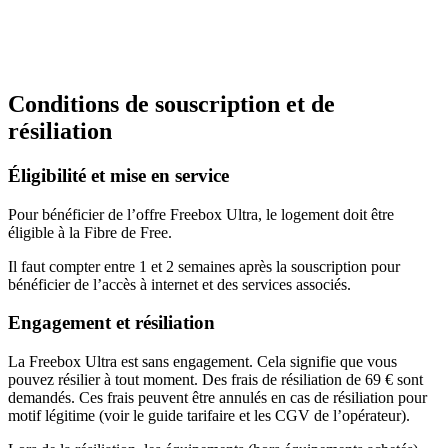
Conditions de souscription et de
résiliation
Éligibilité et mise en service
Pour bénéficier de l’offre Freebox Ultra, le logement doit être
éligible à la Fibre de Free.
Il faut compter entre 1 et 2 semaines après la souscription pour
bénéficier de l’accès à internet et des services associés.
Engagement et résiliation
La Freebox Ultra est sans engagement. Cela signifie que vous
pouvez résilier à tout moment. Des frais de résiliation de 69 € sont
demandés. Ces frais peuvent être annulés en cas de résiliation pour
motif légitime (voir le guide tarifaire et les CGV de l’opérateur).