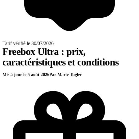
Tarif vérifié le 30/07/2026
Freebox Ultra : prix,
caractéristiques et conditions
Mis à jour le 5 août 2026
Par Marie Tugler