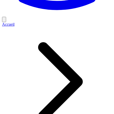
Accueil