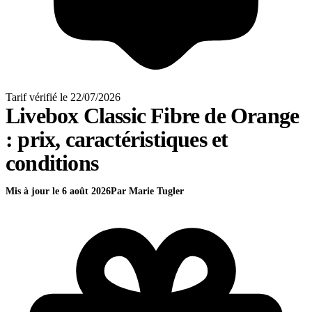
Tarif vérifié le 22/07/2026
Livebox Classic Fibre
de Orange
: prix, caractéristiques et
conditions
Mis à jour le 6 août 2026
Par Marie Tugler