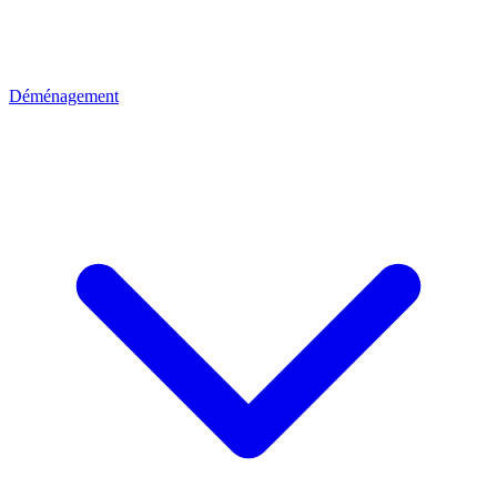
Déménagement