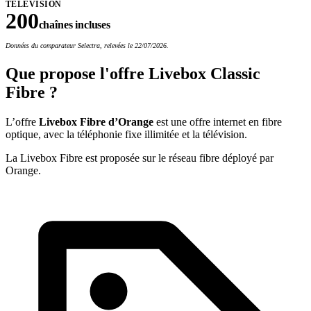
TÉLÉVISION
200
chaînes incluses
Données du comparateur Selectra, relevées le 22/07/2026.
Que propose l'offre Livebox Classic
Fibre ?
L’offre
Livebox Fibre d’Orange
est une offre internet en fibre
optique, avec la téléphonie fixe illimitée et la télévision.
La Livebox Fibre est proposée sur le réseau fibre déployé par
Orange.