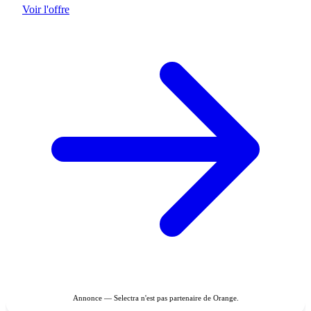
Voir l'offre
Annonce — Selectra n'est pas partenaire de Orange.