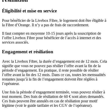
Éligibilité et mise en service
Pour bénéficier de la Livebox Fibre, le logement doit être éligible à
la Fibre d’Orange. Il n’y a pas de frais de raccordement.
Il faut compter en moyenne 10-15 jours après la souscription de
l’offre Livebox Fibre pour bénéficier de l’accès à internet et des
services associés.
Engagement et résiliation
Avec la Livebox Fibre, la durée d’engagement est de 12 mois. Cela
signifie que vous ne pouvez pas résilier l’offre avant la fin de la
période d’engagement. En pratique, il reste possible de résilier
l’offre avant la fin des 12 mois. Dans ce cas, toutes les mensualités
restantes jusqu’à la fin de l’engagement doivent être réglées à
l’opérateur.
Une fois la période d’engagement terminée, vous pouvez résilier à
tout moment. Des frais de résiliation de 60 € sont alors demandés.
Ces frais peuvent être annulés en cas de résiliation pour motif
légitime (voir le guide tarifaire et les CGV de l’opérateur).