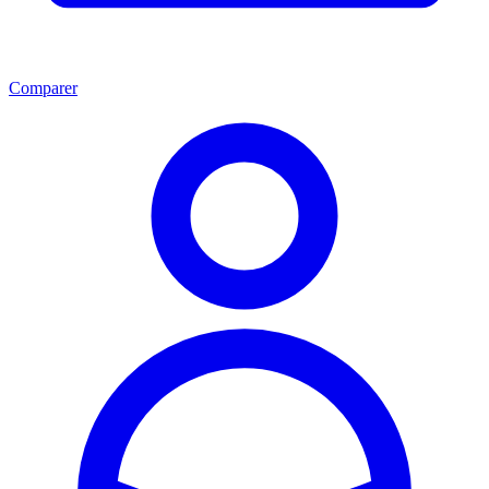
Comparer