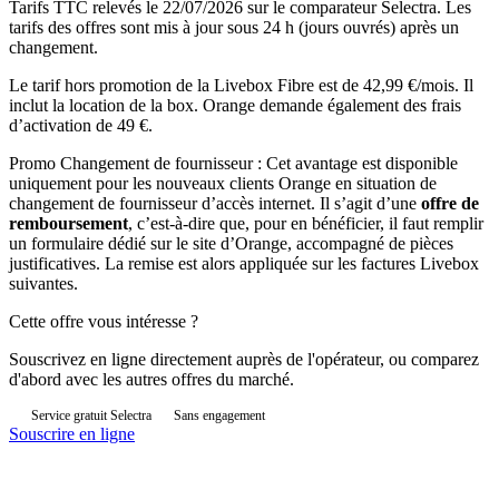
Tarifs TTC relevés le 22/07/2026 sur le comparateur Selectra. Les
tarifs des offres sont mis à jour sous 24 h (jours ouvrés) après un
changement.
Le tarif hors promotion de la Livebox Fibre est de 42,99 €/mois. Il
inclut la location de la box. Orange demande également des frais
d’activation de 49 €.
Promo Changement de fournisseur : Cet avantage est disponible
uniquement pour les nouveaux clients Orange en situation de
changement de fournisseur d’accès internet. Il s’agit d’une
offre de
remboursement
, c’est-à-dire que, pour en bénéficier, il faut remplir
un formulaire dédié sur le site d’Orange, accompagné de pièces
justificatives. La remise est alors appliquée sur les factures Livebox
suivantes.
Cette offre vous intéresse ?
Souscrivez en ligne directement auprès de l'opérateur, ou comparez
d'abord avec les autres offres du marché.
Service gratuit Selectra
Sans engagement
Souscrire en ligne