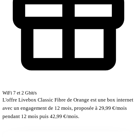
WiFi 7 et 2 Gbit/s
L'offre Livebox Classic Fibre de Orange est une box internet
avec un engagement de 12 mois, proposée à 29,99 €/mois
pendant 12 mois puis 42,99 €/mois.