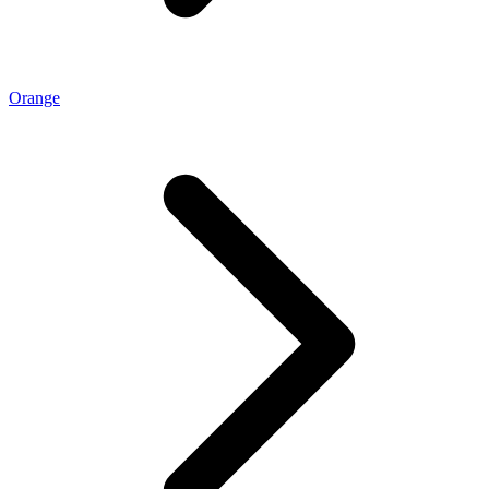
Orange