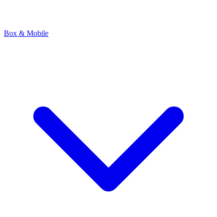
Box & Mobile