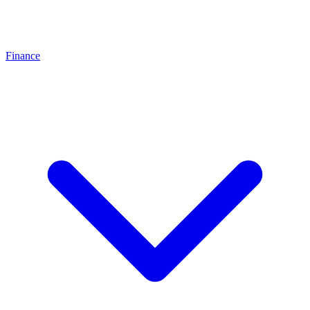
Finance