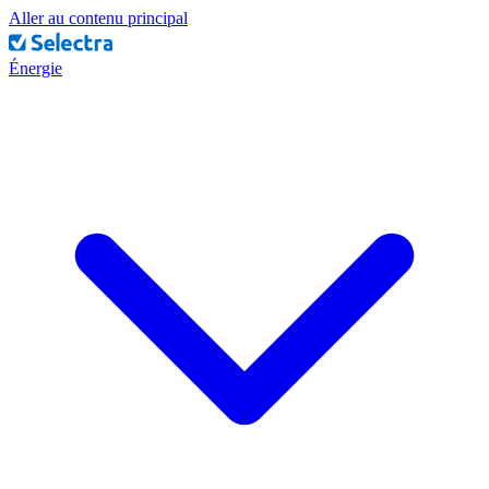
Aller au contenu principal
Énergie