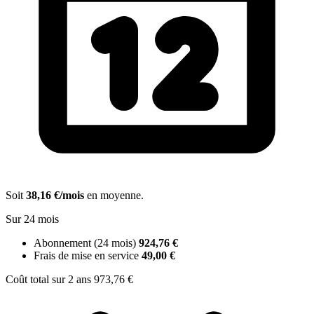
Soit
38,16 €/mois
en moyenne.
Sur 24 mois
Abonnement (24 mois)
924,76 €
Frais de mise en service
49,00 €
Coût total sur 2 ans
973,76 €