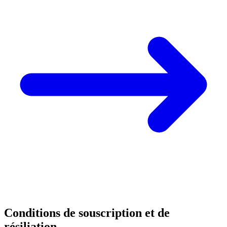
Conditions de souscription et de
résiliation