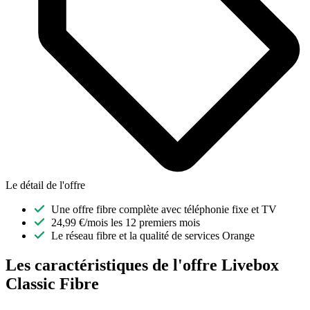
Le détail de l'offre
Une offre fibre complète avec téléphonie fixe et TV
24,99 €/mois les 12 premiers mois
Le réseau fibre et la qualité de services Orange
Les caractéristiques de l'offre Livebox
Classic Fibre