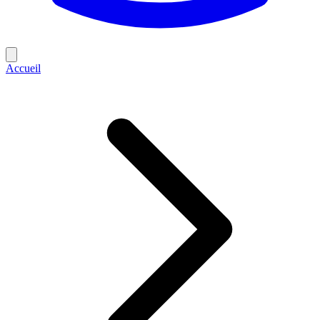
Accueil