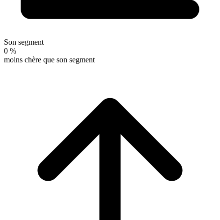
Son segment
0 %
moins chère que son segment