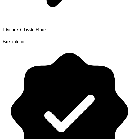
Livebox Classic Fibre
Box internet