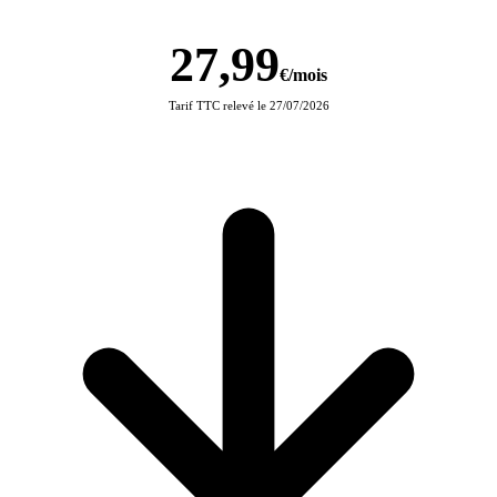
27,99
€/mois
Tarif TTC relevé le 27/07/2026