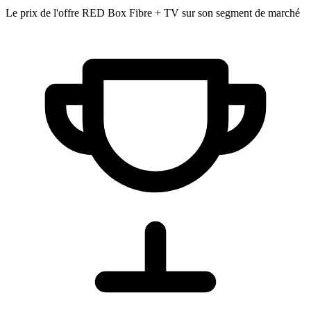
Le prix de l'offre RED Box Fibre + TV sur son segment de marché