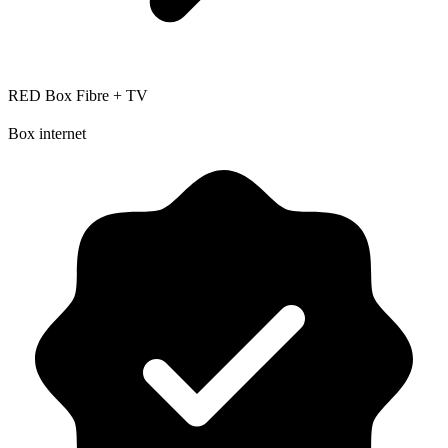
RED Box Fibre + TV
Box internet