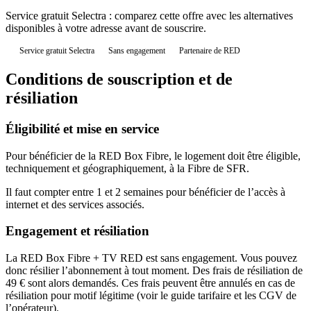
Service gratuit Selectra : comparez cette offre avec les alternatives
disponibles à votre adresse avant de souscrire.
Service gratuit Selectra
Sans engagement
Partenaire de RED
Conditions de souscription et de
résiliation
Éligibilité et mise en service
Pour bénéficier de la RED Box Fibre, le logement doit être éligible,
techniquement et géographiquement, à la Fibre de SFR.
Il faut compter entre 1 et 2 semaines pour bénéficier de l’accès à
internet et des services associés.
Engagement et résiliation
La RED Box Fibre + TV RED est sans engagement. Vous pouvez
donc résilier l’abonnement à tout moment. Des frais de résiliation de
49 € sont alors demandés. Ces frais peuvent être annulés en cas de
résiliation pour motif légitime (voir le guide tarifaire et les CGV de
l’opérateur).