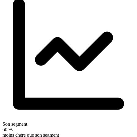
Son segment
60 %
moins chère que son segment