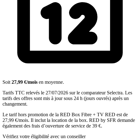
Soit
27,99 €/mois
en moyenne.
Tarifs TTC relevés le 27/07/2026 sur le comparateur Selectra. Les
tarifs des offres sont mis à jour sous 24 h (jours ouvrés) après un
changement.
Le tarif hors promotion de la RED Box Fibre + TV RED est de
27,99 €/mois. Il inclut la location de la box. RED by SFR demande
également des frais d’ouverture de service de 39 €.
Vérifiez votre éligibilité avec un conseiller