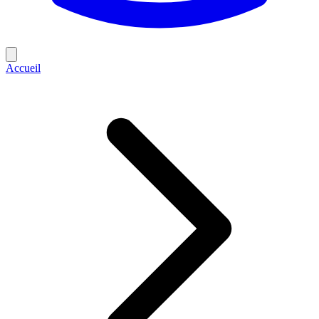
Accueil