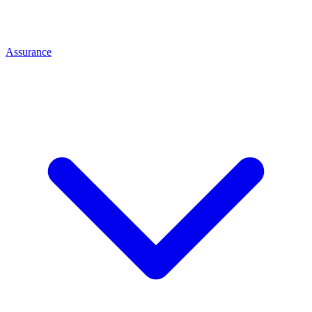
Assurance