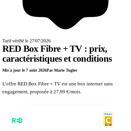
Tarif vérifié le 27/07/2026
RED Box Fibre + TV : prix,
caractéristiques et conditions
Mis à jour le 7 août 2026
Par Marie Tugler
L'offre RED Box Fibre + TV est une box internet sans
engagement, proposée à 27,99 €/mois.
RED Box Fibre + TV
RED · Box internet
SCORE SELECTRA