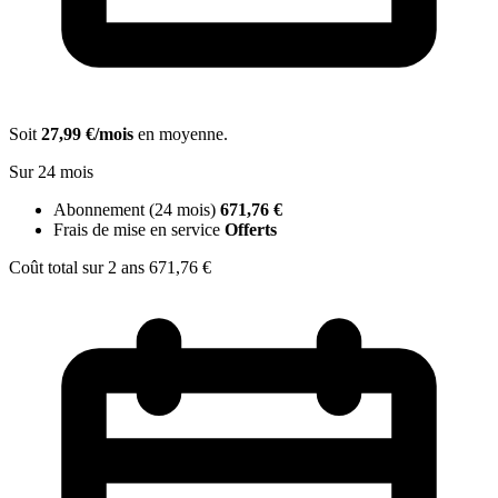
Soit
27,99 €/mois
en moyenne.
Sur 24 mois
Abonnement (24 mois)
671,76 €
Frais de mise en service
Offerts
Coût total sur 2 ans
671,76 €