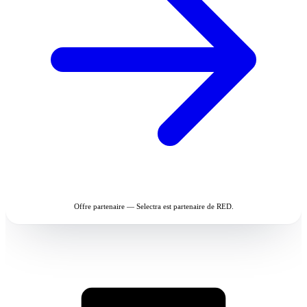
Offre partenaire — Selectra est partenaire de RED.