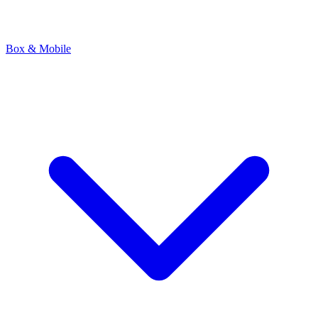
Box & Mobile