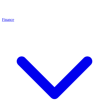
Finance