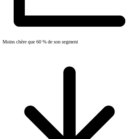
Moins chère que 60 % de son segment