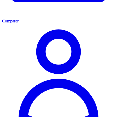
Comparer