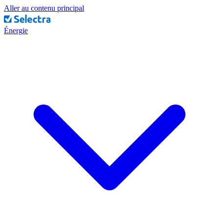
Aller au contenu principal
Énergie