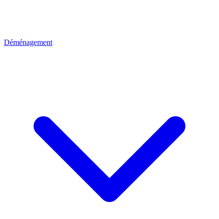
Déménagement