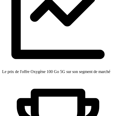
Le prix de l'offre Oxygène 100 Go 5G sur son segment de marché