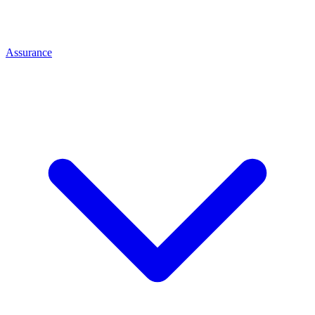
Assurance