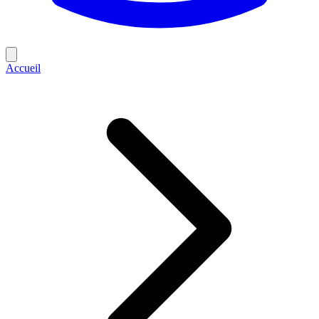
Accueil