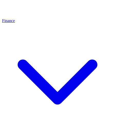
Finance