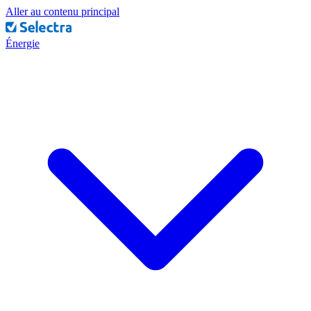
Aller au contenu principal
Énergie