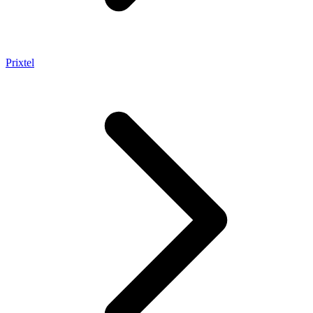
Prixtel