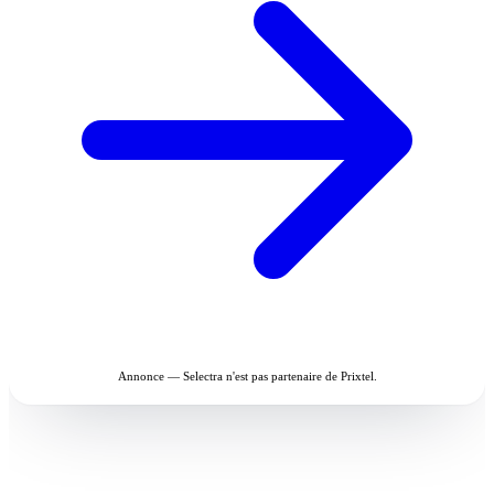
Annonce — Selectra n'est pas partenaire de Prixtel.