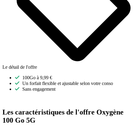
Le détail de l'offre
100Go à 9,99 €
Un forfait flexible et ajustable selon votre conso
Sans engagement
Les caractéristiques de l'offre Oxygène
100 Go 5G