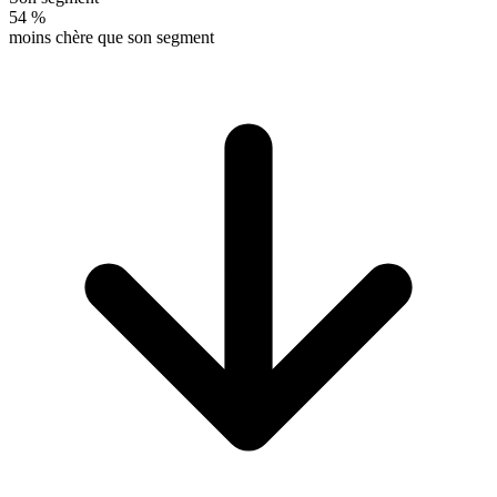
54 %
moins chère que son segment