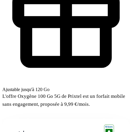
Ajustable jusqu'à 120 Go
L'offre Oxygène 100 Go 5G de Prixtel est un forfait mobile
sans engagement, proposée à 9,99 €/mois.
Oxygène 100 Go 5G