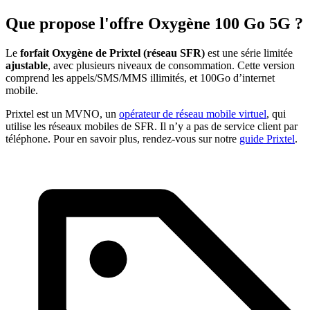
Que propose l'offre Oxygène 100 Go 5G ?
Le
forfait Oxygène de Prixtel
(réseau SFR)
est une série limitée
ajustable
, avec plusieurs niveaux de consommation. Cette version
comprend les appels/SMS/MMS illimités, et 100Go d’internet
mobile.
Prixtel est un MVNO, un
opérateur de réseau mobile virtuel
, qui
utilise les réseaux mobiles de SFR. Il n’y a pas de service client par
téléphone. Pour en savoir plus, rendez-vous sur notre
guide Prixtel
.