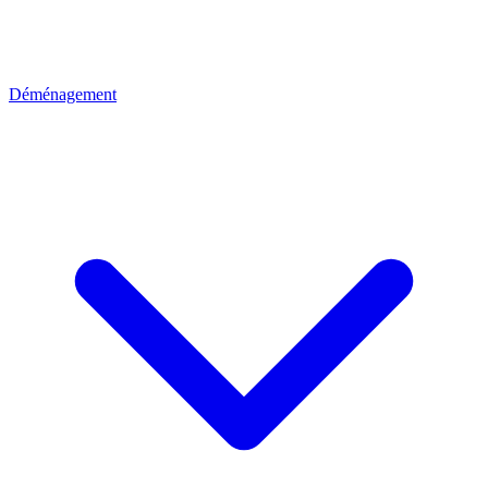
Déménagement