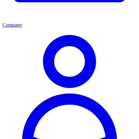
Comparer