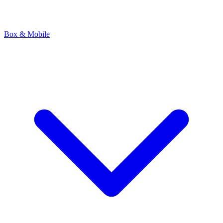
Box & Mobile