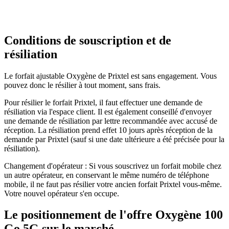
Conditions de souscription et de
résiliation
Le forfait ajustable Oxygène de Prixtel est sans engagement. Vous
pouvez donc le résilier à tout moment, sans frais.
Pour résilier le forfait Prixtel, il faut effectuer une demande de
résiliation via l'espace client. Il est également conseillé d'envoyer
une demande de résiliation par lettre recommandée avec accusé de
réception. La résiliation prend effet 10 jours après réception de la
demande par Prixtel (sauf si une date ultérieure a été précisée pour la
résiliation).
Changement d'opérateur : Si vous souscrivez un forfait mobile chez
un autre opérateur, en conservant le même numéro de téléphone
mobile, il ne faut pas résilier votre ancien forfait Prixtel vous-même.
Votre nouvel opérateur s'en occupe.
Le positionnement de l'offre Oxygène 100
Go 5G sur le marché