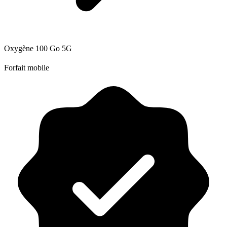
Oxygène 100 Go 5G
Forfait mobile