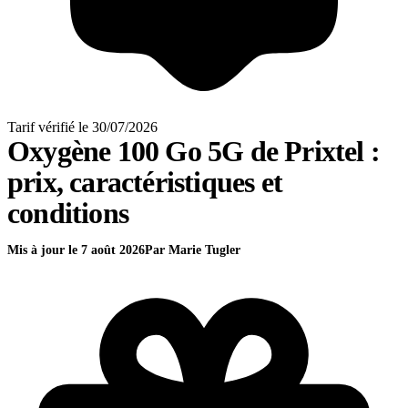
Tarif vérifié le 30/07/2026
Oxygène 100 Go 5G
de Prixtel
:
prix, caractéristiques et
conditions
Mis à jour le 7 août 2026
Par Marie Tugler