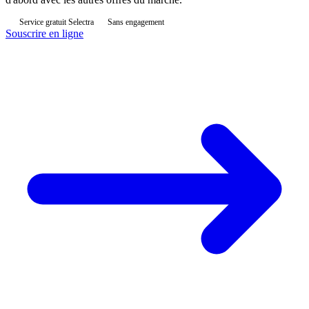
Service gratuit Selectra
Sans engagement
Souscrire en ligne