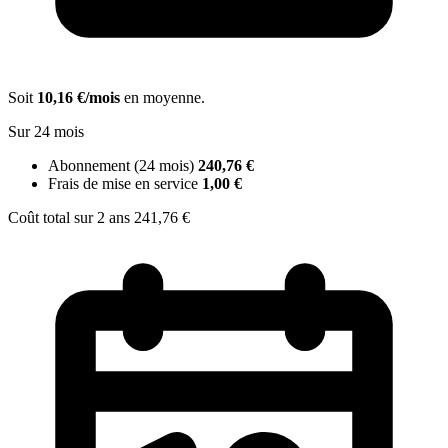
Soit
10,16 €/mois
en moyenne.
Sur 24 mois
Abonnement (24 mois)
240,76 €
Frais de mise en service
1,00 €
Coût total sur 2 ans
241,76 €